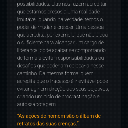
possibilidades. Elas nos fazem acreditar
que estamos presos a uma realidade
imutável, quando, na verdade, temos o
poder de mudar e crescer. Uma pessoa
que acredita, por exemplo, que não é boa
o suficiente para alcançar um cargo de
liderança, pode acabar se comportando
de forma a evitar responsabilidades ou
desafios que poderiam colocá-la nesse
caminho. Da mesma forma, quem
acredita que o fracasso é inevitável pode
evitar agir em direção aos seus objetivos,
criando um ciclo de procrastinação e
autossabotagem.
“As ações do homem são o álbum de
retratos das suas crenças.”