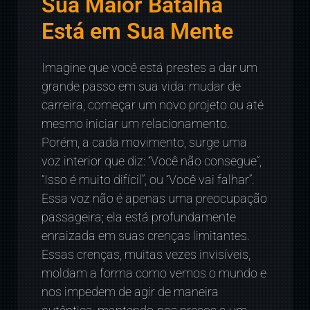
Sua Maior Batalha
Está em Sua Mente
Imagine que você está prestes a dar um
grande passo em sua vida: mudar de
carreira, começar um novo projeto ou até
mesmo iniciar um relacionamento.
Porém, a cada movimento, surge uma
voz interior que diz: “Você não consegue”,
“Isso é muito difícil”, ou “Você vai falhar”.
Essa voz não é apenas uma preocupação
passageira; ela está profundamente
enraizada em suas crenças limitantes.
Essas crenças, muitas vezes invisíveis,
moldam a forma como vemos o mundo e
nos impedem de agir de maneira