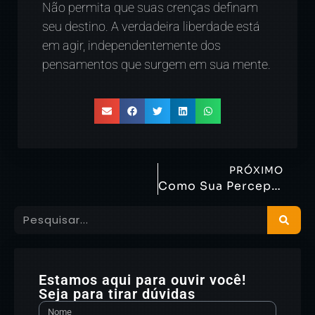
Não permita que suas crenças definam
seu destino. A verdadeira liberdade está
em agir, independentemente dos
pensamentos que surgem em sua mente.
PRÓXIMO
Como Sua Percepção Molda Sua Vida
Estamos aqui para ouvir você!
Seja para tirar dúvidas