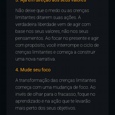
Não deixe que o medo ou as crenças
limitantes ditarem suas ações. A
verdadeira liberdade vem de agir com
base nos seus valores, não nos seus
pensamentos. Ao focar no presente e agir
com propósito, você interrompe o ciclo de
crenças limitantes e começa a construir
uma nova narrativa.
4. Mude seu foco
A transformação das crenças limitantes
começa com uma mudança de foco. Ao
invés de olhar para o fracasso, foque no
aprendizado e na ação que te levarão
mais perto dos seus objetivos.