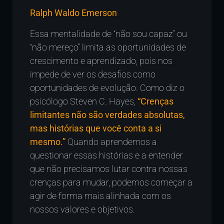
Ralph Waldo Emerson
Essa mentalidade de “não sou capaz” ou
“não mereço” limita as oportunidades de
crescimento e aprendizado, pois nos
impede de ver os desafios como
oportunidades de evolução. Como diz o
psicólogo Steven C. Hayes,
“Crenças
limitantes não são verdades absolutas,
mas histórias que você conta a si
mesmo.”
Quando aprendemos a
questionar essas histórias e a entender
que não precisamos lutar contra nossas
crenças para mudar, podemos começar a
agir de forma mais alinhada com os
nossos valores e objetivos.