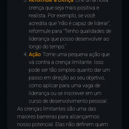
crença que seja mais positiva e
realista. Por exemplo, se você
acredita que “não é capaz de liderar”,
reformule para “Tenho qualidades de
liderança que posso desenvolver ao
longo do tempo.”
Ação
: Tome uma pequena ação que
vá contra a crença limitante. Isso
pode ser tão simples quanto dar um
passo em direção ao seu objetivo,
como aplicar para uma vaga de
liderança ou se inscrever em um
curso de desenvolvimento pessoal.
As crenças limitantes são uma das
maiores barreiras para alcançarmos
nosso potencial. Elas não definem quem