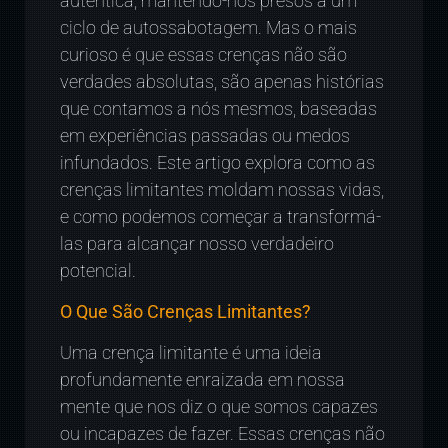
autêntica, mantendo-nos presos a um
ciclo de autossabotagem. Mas o mais
curioso é que essas crenças não são
verdades absolutas, são apenas histórias
que contamos a nós mesmos, baseadas
em experiências passadas ou medos
infundados. Este artigo explora como as
crenças limitantes moldam nossas vidas,
e como podemos começar a transformá-
las para alcançar nosso verdadeiro
potencial.
O Que São Crenças Limitantes?
Uma crença limitante é uma ideia
profundamente enraizada em nossa
mente que nos diz o que somos capazes
ou incapazes de fazer. Essas crenças não