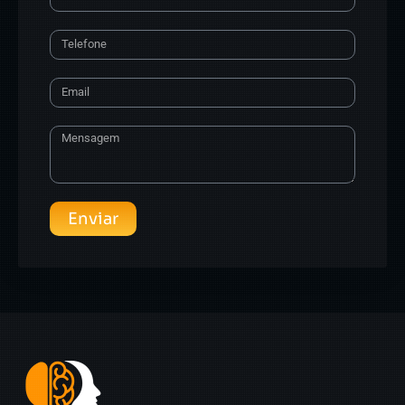
Enviar