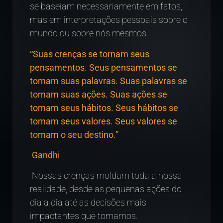
se baseiam necessariamente em fatos,
mas em interpretações pessoais sobre o
mundo ou sobre nós mesmos.
“Suas crenças se tornam seus
pensamentos. Seus pensamentos se
tornam suas palavras. Suas palavras se
tornam suas ações. Suas ações se
tornam seus hábitos. Seus hábitos se
tornam seus valores. Seus valores se
tornam o seu destino.”
Gandhi
Nossas crenças moldam toda a nossa
realidade, desde as pequenas ações do
dia a dia até as decisões mais
impactantes que tomamos.