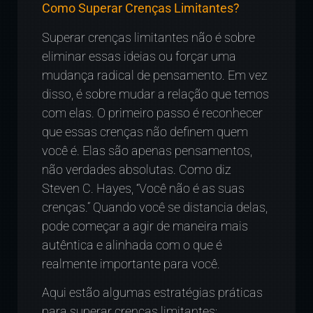
Como Superar Crenças Limitantes?
Superar crenças limitantes não é sobre
eliminar essas ideias ou forçar uma
mudança radical de pensamento. Em vez
disso, é sobre mudar a relação que temos
com elas. O primeiro passo é reconhecer
que essas crenças não definem quem
você é. Elas são apenas pensamentos,
não verdades absolutas. Como diz
Steven C. Hayes, “Você não é as suas
crenças.” Quando você se distancia delas,
pode começar a agir de maneira mais
autêntica e alinhada com o que é
realmente importante para você.
Aqui estão algumas estratégias práticas
para superar crenças limitantes: