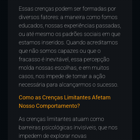
Essas crenças podem ser formadas por
diversos fatores: a maneira como fomos
educados, nossas experiências passadas,
ou até mesmo os padrões sociais em que
estamos inseridos. Quando acreditamos
que não somos capazes ou que o
fracasso é inevitável, essa percepção
molda nossas escolhas, e em muitos
casos, nos impede de tomar a ação
necessária para alcançarmos o sucesso.
Como as Crenças Limitantes Afetam
Nosso Comportamento?
As crenças limitantes atuam como
barreiras psicológicas invisíveis, que nos
impedem de explorar novas