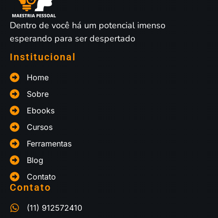
Dentro de você há um potencial imenso
esperando para ser despertado
Institucional
Home
Sobre
Ebooks
Cursos
Ferramentas
Blog
Contato
Contato
(11) 912572410