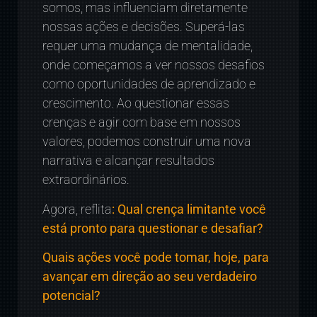
somos, mas influenciam diretamente
nossas ações e decisões. Superá-las
requer uma mudança de mentalidade,
onde começamos a ver nossos desafios
como oportunidades de aprendizado e
crescimento. Ao questionar essas
crenças e agir com base em nossos
valores, podemos construir uma nova
narrativa e alcançar resultados
extraordinários.
Agora, reflita
: Qual crença limitante você
está pronto para questionar e desafiar?
Quais ações você pode tomar, hoje, para
avançar em direção ao seu verdadeiro
potencial?